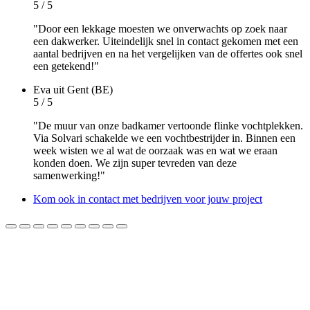
5 / 5
"Door een lekkage moesten we onverwachts op zoek naar
een dakwerker. Uiteindelijk snel in contact gekomen met een
aantal bedrijven en na het vergelijken van de offertes ook snel
een getekend!"
Eva
uit Gent (BE)
5 / 5
"De muur van onze badkamer vertoonde flinke vochtplekken.
Via Solvari schakelde we een vochtbestrijder in. Binnen een
week wisten we al wat de oorzaak was en wat we eraan
konden doen. We zijn super tevreden van deze
samenwerking!"
Kom ook in contact met bedrijven voor jouw project