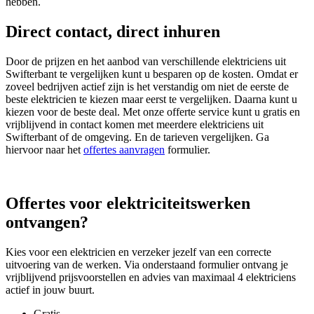
hebben.
Direct contact, direct inhuren
Door de prijzen en het aanbod van verschillende elektriciens uit
Swifterbant te vergelijken kunt u besparen op de kosten. Omdat er
zoveel bedrijven actief zijn is het verstandig om niet de eerste de
beste elektricien te kiezen maar eerst te vergelijken. Daarna kunt u
kiezen voor de beste deal. Met onze offerte service kunt u gratis en
vrijblijvend in contact komen met meerdere elektriciens uit
Swifterbant of de omgeving. En de tarieven vergelijken. Ga
hiervoor naar het
offertes aanvragen
formulier.
Offertes voor elektriciteitswerken
ontvangen?
Kies voor een elektricien en verzeker jezelf van een correcte
uitvoering van de werken. Via onderstaand formulier ontvang je
vrijblijvend prijsvoorstellen en advies van maximaal 4 elektriciens
actief in jouw buurt.
Gratis