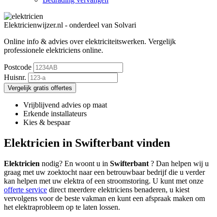
Elektricienwijzer.nl - onderdeel van Solvari
Online info & advies over elektriciteitswerken.
Vergelijk
professionele elektriciens online.
Postcode
Huisnr.
Vergelijk gratis offertes
Vrijblijvend advies op maat
Erkende installateurs
Kies & bespaar
Elektricien in Swifterbant vinden
Elektricien
nodig? En woont u in
Swifterbant
? Dan helpen wij u
graag met uw zoektocht naar een betrouwbaar bedrijf die u verder
kan helpen met uw elektra of een stroomstoring. U kunt met onze
offerte service
direct meerdere elektriciens benaderen, u kiest
vervolgens voor de beste vakman en kunt een afspraak maken om
het elektraprobleem op te laten lossen.