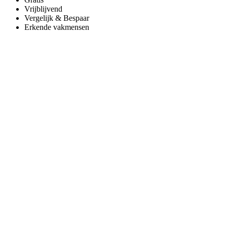
Vrijblijvend
Vergelijk & Bespaar
Erkende vakmensen