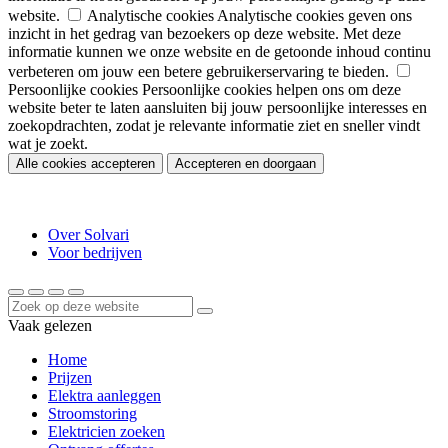
website.
Analytische cookies
Analytische cookies geven ons
inzicht in het gedrag van bezoekers op deze website. Met deze
informatie kunnen we onze website en de getoonde inhoud continu
verbeteren om jouw een betere gebruikerservaring te bieden.
Persoonlijke cookies
Persoonlijke cookies helpen ons om deze
website beter te laten aansluiten bij jouw persoonlijke interesses en
zoekopdrachten, zodat je relevante informatie ziet en sneller vindt
wat je zoekt.
Alle cookies accepteren
Accepteren en doorgaan
Over Solvari
Voor bedrijven
Vaak gelezen
Home
Prijzen
Elektra aanleggen
Stroomstoring
Elektricien zoeken