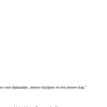
 voor dakisolatie, nieuwe kozijnen en een nieuwe trap."