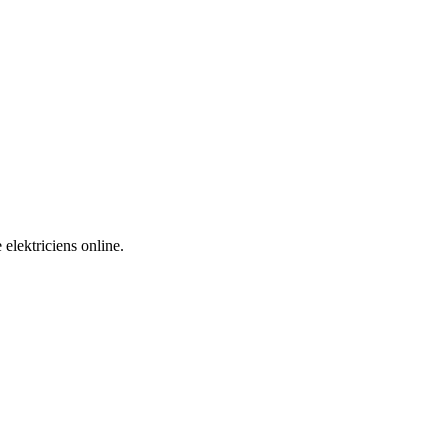
 elektriciens online.