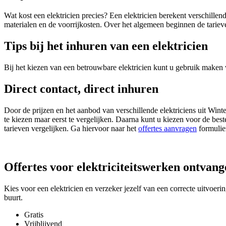
Wat kost een elektricien precies? Een elektricien berekent verschille
materialen en de voorrijkosten. Over het algemeen beginnen de tarieve
Tips bij het inhuren van een elektricien
Bij het kiezen van een betrouwbare elektricien kunt u gebruik maken 
Direct contact, direct inhuren
Door de prijzen en het aanbod van verschillende elektriciens uit Wintel
te kiezen maar eerst te vergelijken. Daarna kunt u kiezen voor de best
tarieven vergelijken. Ga hiervoor naar het
offertes aanvragen
formulie
Offertes voor elektriciteitswerken ontvan
Kies voor een elektricien en verzeker jezelf van een correcte uitvoeri
buurt.
Gratis
Vrijblijvend