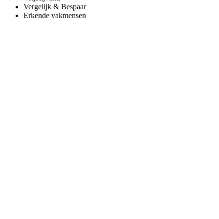
Vergelijk & Bespaar
Erkende vakmensen